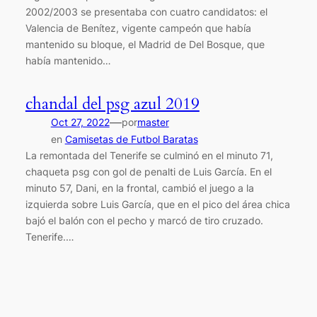
2002/2003 se presentaba con cuatro candidatos: el
Valencia de Benítez, vigente campeón que había
mantenido su bloque, el Madrid de Del Bosque, que
había mantenido…
chandal del psg azul 2019
—
Oct 27, 2022
por
master
en
Camisetas de Futbol Baratas
La remontada del Tenerife se culminó en el minuto 71,
chaqueta psg con gol de penalti de Luis García. En el
minuto 57, Dani, en la frontal, cambió el juego a la
izquierda sobre Luis García, que en el pico del área chica
bajó el balón con el pecho y marcó de tiro cruzado.
Tenerife.…