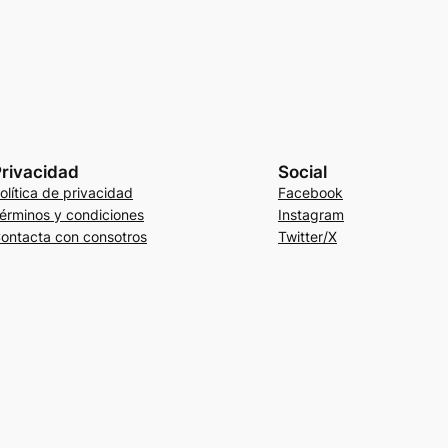
rivacidad
Social
olítica de privacidad
Facebook
érminos y condiciones
Instagram
ontacta con consotros
Twitter/X