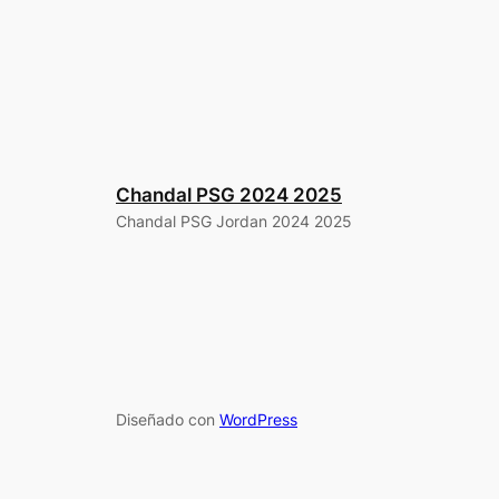
Chandal PSG 2024 2025
Chandal PSG Jordan 2024 2025
Diseñado con
WordPress