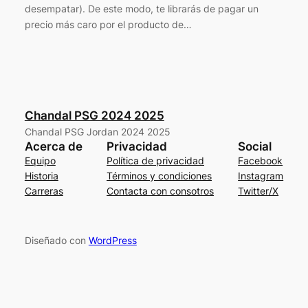
desempatar). De este modo, te librarás de pagar un
precio más caro por el producto de…
Chandal PSG 2024 2025
Chandal PSG Jordan 2024 2025
Acerca de
Privacidad
Social
Equipo
Política de privacidad
Facebook
Historia
Términos y condiciones
Instagram
Carreras
Contacta con consotros
Twitter/X
Diseñado con
WordPress