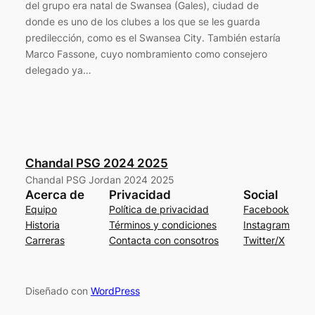
del grupo era natal de Swansea (Gales), ciudad de
donde es uno de los clubes a los que se les guarda
predilección, como es el Swansea City. También estaría
Marco Fassone, cuyo nombramiento como consejero
delegado ya…
Chandal PSG 2024 2025
Chandal PSG Jordan 2024 2025
Acerca de
Privacidad
Social
Equipo
Política de privacidad
Facebook
Historia
Términos y condiciones
Instagram
Carreras
Contacta con consotros
Twitter/X
Diseñado con
WordPress