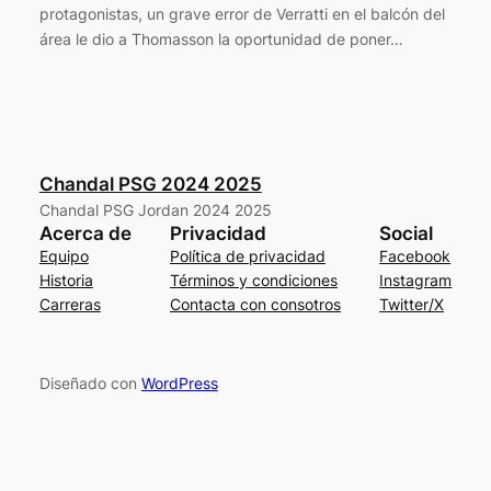
protagonistas, un grave error de Verratti en el balcón del
área le dio a Thomasson la oportunidad de poner…
Chandal PSG 2024 2025
Chandal PSG Jordan 2024 2025
Acerca de
Privacidad
Social
Equipo
Política de privacidad
Facebook
Historia
Términos y condiciones
Instagram
Carreras
Contacta con consotros
Twitter/X
Diseñado con
WordPress