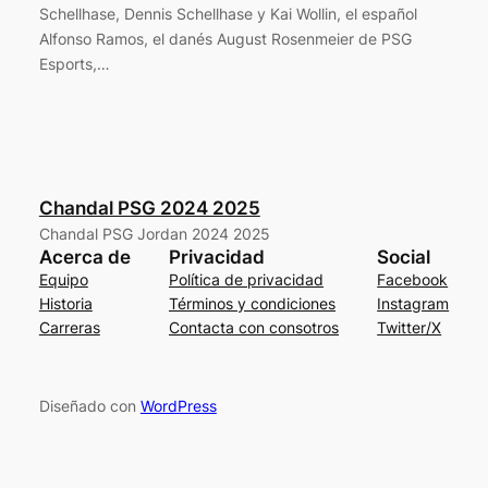
Schellhase, Dennis Schellhase y Kai Wollin, el español
Alfonso Ramos, el danés August Rosenmeier de PSG
Esports,…
Chandal PSG 2024 2025
Chandal PSG Jordan 2024 2025
Acerca de
Privacidad
Social
Equipo
Política de privacidad
Facebook
Historia
Términos y condiciones
Instagram
Carreras
Contacta con consotros
Twitter/X
Diseñado con
WordPress