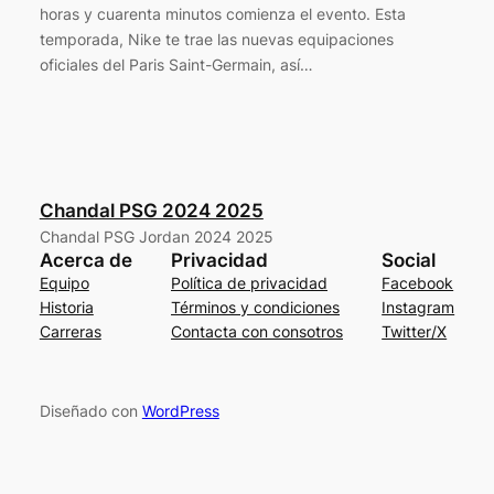
horas y cuarenta minutos comienza el evento. Esta
temporada, Nike te trae las nuevas equipaciones
oficiales del Paris Saint-Germain, así…
Chandal PSG 2024 2025
Chandal PSG Jordan 2024 2025
Acerca de
Privacidad
Social
Equipo
Política de privacidad
Facebook
Historia
Términos y condiciones
Instagram
Carreras
Contacta con consotros
Twitter/X
Diseñado con
WordPress