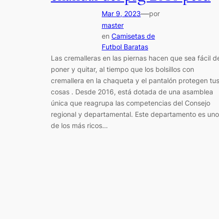
—
Mar 9, 2023
por
master
en
Camisetas de
Futbol Baratas
Las cremalleras en las piernas hacen que sea fácil d
poner y quitar, al tiempo que los bolsillos con
cremallera en la chaqueta y el pantalón protegen tu
cosas . Desde 2016, está dotada de una asamblea
única que reagrupa las competencias del Consejo
regional y departamental. Este departamento es uno
de los más ricos…