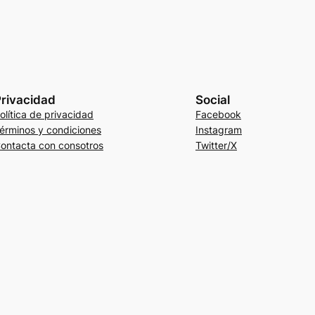
rivacidad
Social
olítica de privacidad
Facebook
érminos y condiciones
Instagram
ontacta con consotros
Twitter/X