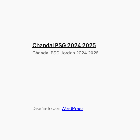
Chandal PSG 2024 2025
Chandal PSG Jordan 2024 2025
Diseñado con
WordPress