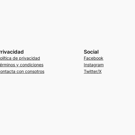
rivacidad
Social
olítica de privacidad
Facebook
érminos y condiciones
Instagram
ontacta con consotros
Twitter/X