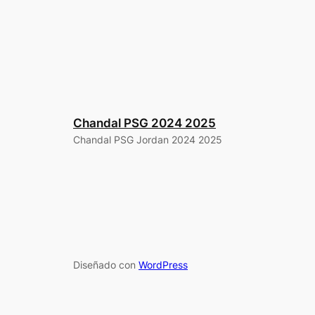
Chandal PSG 2024 2025
Chandal PSG Jordan 2024 2025
Diseñado con
WordPress