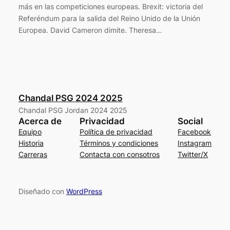
más en las competiciones europeas. Brexit: victoria del
Referéndum para la salida del Reino Unido de la Unión
Europea. David Cameron dimite. Theresa…
Chandal PSG 2024 2025
Chandal PSG Jordan 2024 2025
Acerca de
Privacidad
Social
Equipo
Política de privacidad
Facebook
Historia
Términos y condiciones
Instagram
Carreras
Contacta con consotros
Twitter/X
Diseñado con
WordPress