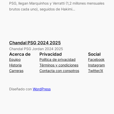
PSG, llegan Marquinhos y Verratti (1,2 millones mensuales
brutos cada uno), seguidos de Hakimi…
Chandal PSG 2024 2025
Chandal PSG Jordan 2024 2025
Acerca de
Privacidad
Social
Equipo
Política de privacidad
Facebook
Historia
Términos y condiciones
Instagram
Carreras
Contacta con consotros
Twitter/X
Diseñado con
WordPress