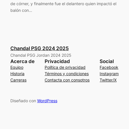
de córner, y finalmente fue el delantero quien impactó el
balón con…
Chandal PSG 2024 2025
Chandal PSG Jordan 2024 2025
Acerca de
Privacidad
Social
Equipo
Política de privacidad
Facebook
Historia
Términos y condiciones
Instagram
Carreras
Contacta con consotros
Twitter/X
Diseñado con
WordPress