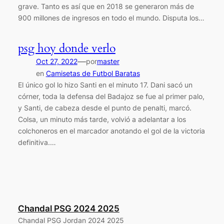
grave. Tanto es así que en 2018 se generaron más de
900 millones de ingresos en todo el mundo. Disputa los…
psg hoy donde verlo
—
Oct 27, 2022
por
master
en
Camisetas de Futbol Baratas
El único gol lo hizo Santi en el minuto 17. Dani sacó un
córner, toda la defensa del Badajoz se fue al primer palo,
y Santi, de cabeza desde el punto de penalti, marcó.
Colsa, un minuto más tarde, volvió a adelantar a los
colchoneros en el marcador anotando el gol de la victoria
definitiva.…
Chandal PSG 2024 2025
Chandal PSG Jordan 2024 2025