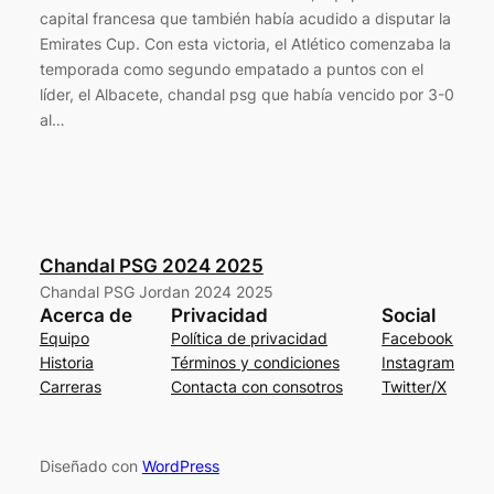
capital francesa que también había acudido a disputar la
Emirates Cup. Con esta victoria, el Atlético comenzaba la
temporada como segundo empatado a puntos con el
líder, el Albacete, chandal psg que había vencido por 3-0
al…
Chandal PSG 2024 2025
Chandal PSG Jordan 2024 2025
Acerca de
Privacidad
Social
Equipo
Política de privacidad
Facebook
Historia
Términos y condiciones
Instagram
Carreras
Contacta con consotros
Twitter/X
Diseñado con
WordPress