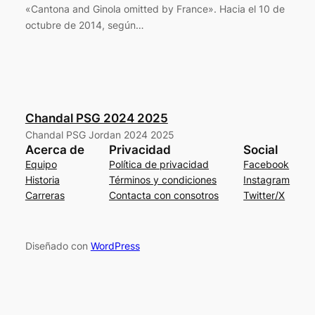
«Cantona and Ginola omitted by France». Hacia el 10 de
octubre de 2014, según…
Chandal PSG 2024 2025
Chandal PSG Jordan 2024 2025
Acerca de
Privacidad
Social
Equipo
Política de privacidad
Facebook
Historia
Términos y condiciones
Instagram
Carreras
Contacta con consotros
Twitter/X
Diseñado con
WordPress