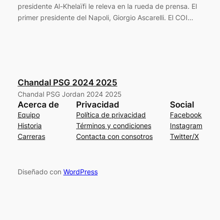
presidente Al-Khelaïfi le releva en la rueda de prensa. El
primer presidente del Napoli, Giorgio Ascarelli. El COI…
Chandal PSG 2024 2025
Chandal PSG Jordan 2024 2025
Acerca de
Privacidad
Social
Equipo
Política de privacidad
Facebook
Historia
Términos y condiciones
Instagram
Carreras
Contacta con consotros
Twitter/X
Diseñado con
WordPress