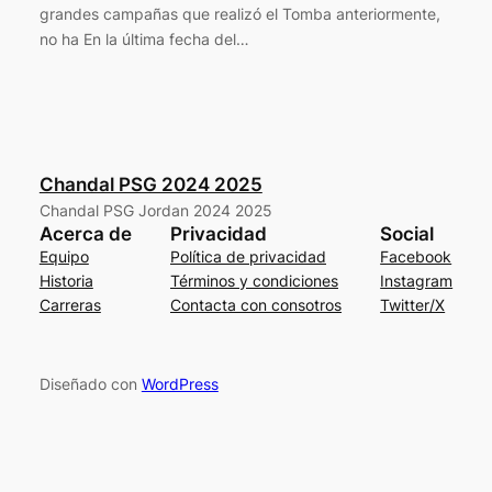
grandes campañas que realizó el Tomba anteriormente,
no ha En la última fecha del…
Chandal PSG 2024 2025
Chandal PSG Jordan 2024 2025
Acerca de
Privacidad
Social
Equipo
Política de privacidad
Facebook
Historia
Términos y condiciones
Instagram
Carreras
Contacta con consotros
Twitter/X
Diseñado con
WordPress