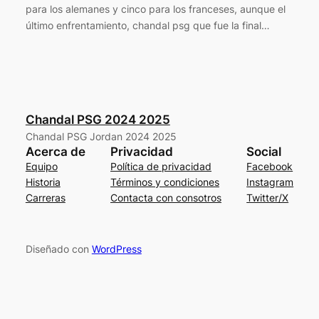
para los alemanes y cinco para los franceses, aunque el
último enfrentamiento, chandal psg que fue la final…
Chandal PSG 2024 2025
Chandal PSG Jordan 2024 2025
Acerca de
Privacidad
Social
Equipo
Política de privacidad
Facebook
Historia
Términos y condiciones
Instagram
Carreras
Contacta con consotros
Twitter/X
Diseñado con
WordPress