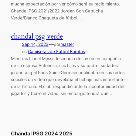
mucha expectación por ver cómo será su recibimiento.
Chandal PSG 2021/2022 Jordan Con Capucha
Verde/Blanco Chaqueta de fútbol.…
chandal psg verde
—
Sep 14, 2023
por
master
en
Camisetas de Futbol Baratas
Mientras Lionel Messi descendía del avión en compañía
de su esposa Antonella, sus hijos y su padre, sudadera
jordan psg el París Saint-Germain publicaba en sus redes
sociales un video que develaba el fichaje más importante
de la historia. El club respondió ante la inconformidad del
jugador y borró el video, sin embargo tendrá que…
Chandal PSG 2024 2025