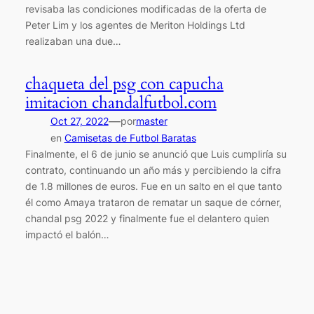
revisaba las condiciones modificadas de la oferta de
Peter Lim y los agentes de Meriton Holdings Ltd
realizaban una due…
chaqueta del psg con capucha
imitacion chandalfutbol.com
—
Oct 27, 2022
por
master
en
Camisetas de Futbol Baratas
Finalmente, el 6 de junio se anunció que Luis cumpliría su
contrato, continuando un año más y percibiendo la cifra
de 1.8 millones de euros. Fue en un salto en el que tanto
él como Amaya trataron de rematar un saque de córner,
chandal psg 2022 y finalmente fue el delantero quien
impactó el balón…