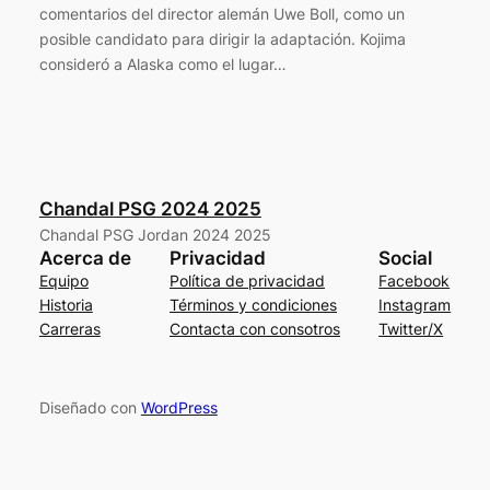
comentarios del director alemán Uwe Boll, como un
posible candidato para dirigir la adaptación. Kojima
consideró a Alaska como el lugar…
Chandal PSG 2024 2025
Chandal PSG Jordan 2024 2025
Acerca de
Privacidad
Social
Equipo
Política de privacidad
Facebook
Historia
Términos y condiciones
Instagram
Carreras
Contacta con consotros
Twitter/X
Diseñado con
WordPress