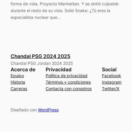
forma de vida. Proyecto Manhattan. Y se sintió culpable
durante el resto de su vida. Solid Snake: ¿Tú eres la
especialista nuclear que…
Chandal PSG 2024 2025
Chandal PSG Jordan 2024 2025
Acerca de
Privacidad
Social
Equipo
Política de privacidad
Facebook
Historia
Términos y condiciones
Instagram
Carreras
Contacta con consotros
Twitter/X
Diseñado con
WordPress