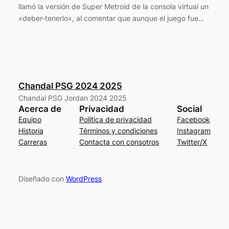
llamó la versión de Super Metroid de la consola virtual un
«deber-tenerlo», al comentar que aunque el juego fue…
Chandal PSG 2024 2025
Chandal PSG Jordan 2024 2025
Acerca de
Privacidad
Social
Equipo
Política de privacidad
Facebook
Historia
Términos y condiciones
Instagram
Carreras
Contacta con consotros
Twitter/X
Diseñado con
WordPress