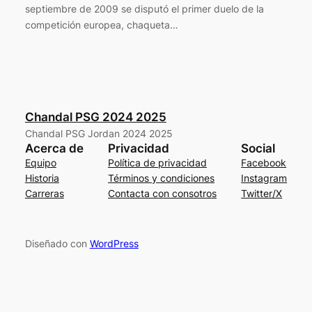
septiembre de 2009 se disputó el primer duelo de la
competición europea, chaqueta…
Chandal PSG 2024 2025
Chandal PSG Jordan 2024 2025
Acerca de
Privacidad
Social
Equipo
Política de privacidad
Facebook
Historia
Términos y condiciones
Instagram
Carreras
Contacta con consotros
Twitter/X
Diseñado con
WordPress