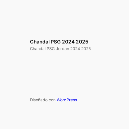
Chandal PSG 2024 2025
Chandal PSG Jordan 2024 2025
Diseñado con
WordPress