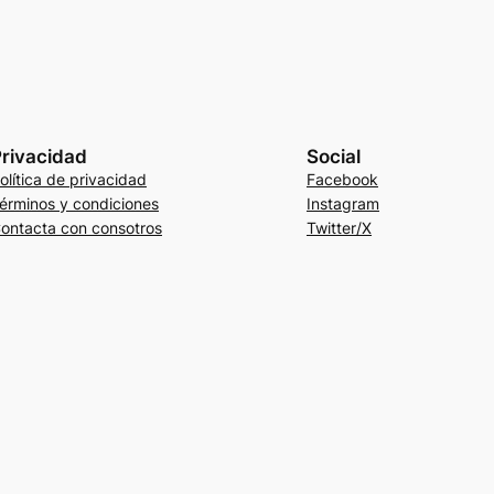
rivacidad
Social
olítica de privacidad
Facebook
érminos y condiciones
Instagram
ontacta con consotros
Twitter/X