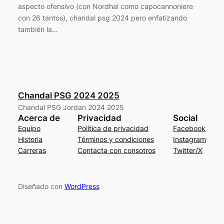
aspecto ofensivo (con Nordhal como capocannoniere
con 26 tantos), chandal psg 2024 pero enfatizando
también la…
Chandal PSG 2024 2025
Chandal PSG Jordan 2024 2025
Acerca de
Privacidad
Social
Equipo
Política de privacidad
Facebook
Historia
Términos y condiciones
Instagram
Carreras
Contacta con consotros
Twitter/X
Diseñado con
WordPress