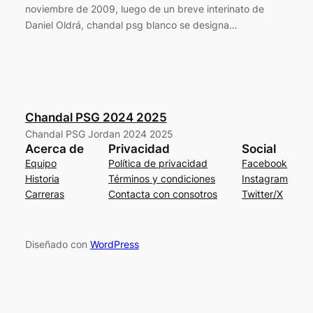
noviembre de 2009, luego de un breve interinato de
Daniel Oldrá, chandal psg blanco se designa…
Chandal PSG 2024 2025
Chandal PSG Jordan 2024 2025
Acerca de
Privacidad
Social
Equipo
Política de privacidad
Facebook
Historia
Términos y condiciones
Instagram
Carreras
Contacta con consotros
Twitter/X
Diseñado con
WordPress