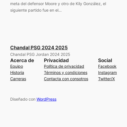
meta del defensor Moore y otro de Kily González, el
siguiente partido fue en el…
Chandal PSG 2024 2025
Chandal PSG Jordan 2024 2025
Acerca de
Privacidad
Social
Equipo
Política de privacidad
Facebook
Historia
Términos y condiciones
Instagram
Carreras
Contacta con consotros
Twitter/X
Diseñado con
WordPress