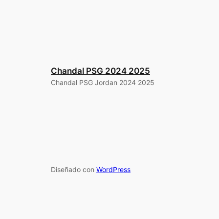
Chandal PSG 2024 2025
Chandal PSG Jordan 2024 2025
Diseñado con
WordPress