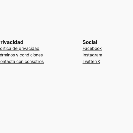
rivacidad
Social
olítica de privacidad
Facebook
érminos y condiciones
Instagram
ontacta con consotros
Twitter/X