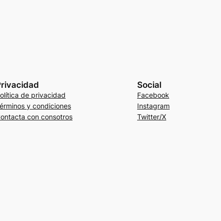
rivacidad
Social
olítica de privacidad
Facebook
érminos y condiciones
Instagram
ontacta con consotros
Twitter/X