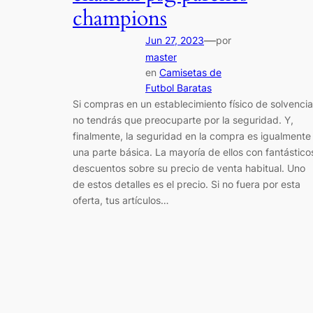
champions
—
Jun 27, 2023
por
master
en
Camisetas de
Futbol Baratas
Si compras en un establecimiento físico de solvencia
no tendrás que preocuparte por la seguridad. Y,
finalmente, la seguridad en la compra es igualmente
una parte básica. La mayoría de ellos con fantástico
descuentos sobre su precio de venta habitual. Uno
de estos detalles es el precio. Si no fuera por esta
oferta, tus artículos…