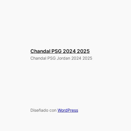
Chandal PSG 2024 2025
Chandal PSG Jordan 2024 2025
Diseñado con
WordPress