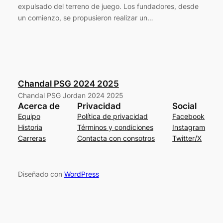
expulsado del terreno de juego. Los fundadores, desde
un comienzo, se propusieron realizar un…
Chandal PSG 2024 2025
Chandal PSG Jordan 2024 2025
Acerca de
Privacidad
Social
Equipo
Política de privacidad
Facebook
Historia
Términos y condiciones
Instagram
Carreras
Contacta con consotros
Twitter/X
Diseñado con
WordPress