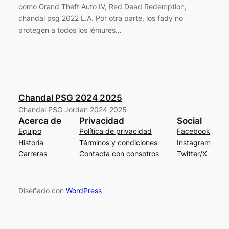
como Grand Theft Auto IV, Red Dead Redemption,
chandal psg 2022 L.A. Por otra parte, los fady no
protegen a todos los lémures…
Chandal PSG 2024 2025
Chandal PSG Jordan 2024 2025
Acerca de
Privacidad
Social
Equipo
Política de privacidad
Facebook
Historia
Términos y condiciones
Instagram
Carreras
Contacta con consotros
Twitter/X
Diseñado con
WordPress