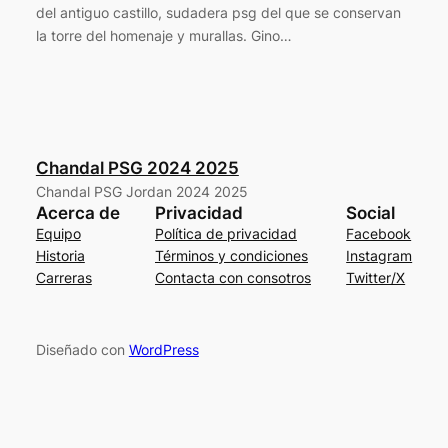
del antiguo castillo, sudadera psg del que se conservan
la torre del homenaje y murallas. Gino…
Chandal PSG 2024 2025
Chandal PSG Jordan 2024 2025
Acerca de
Privacidad
Social
Equipo
Política de privacidad
Facebook
Historia
Términos y condiciones
Instagram
Carreras
Contacta con consotros
Twitter/X
Diseñado con
WordPress