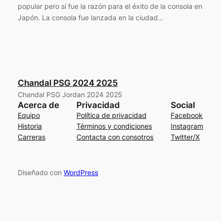
popular pero sí fue la razón para el éxito de la consola en
Japón. La consola fue lanzada en la ciudad…
Chandal PSG 2024 2025
Chandal PSG Jordan 2024 2025
Acerca de
Privacidad
Social
Equipo
Política de privacidad
Facebook
Historia
Términos y condiciones
Instagram
Carreras
Contacta con consotros
Twitter/X
Diseñado con
WordPress