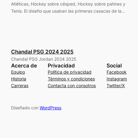
Atléticas, Hockey sobre césped, Hockey sobre patines y
Tenis. El diseño que usaban las primeras casacas de la…
Chandal PSG 2024 2025
Chandal PSG Jordan 2024 2025
Acerca de
Privacidad
Social
Equipo
Política de privacidad
Facebook
Historia
Términos y condiciones
Instagram
Carreras
Contacta con consotros
Twitter/X
Diseñado con
WordPress