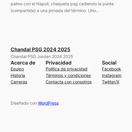
palmo con el Napoli, chaqueta psg cediendo la punta
(compartida) a una jornada del término. Uno…
Chandal PSG 2024 2025
Chandal PSG Jordan 2024 2025
Acerca de
Privacidad
Social
Equipo
Política de privacidad
Facebook
Historia
Términos y condiciones
Instagram
Carreras
Contacta con consotros
Twitter/X
Diseñado con
WordPress