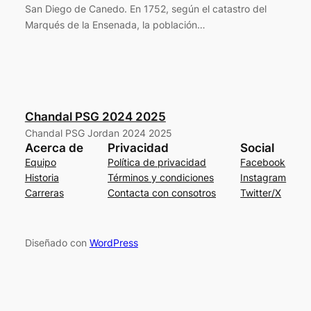
San Diego de Canedo. En 1752, según el catastro del
Marqués de la Ensenada, la población…
Chandal PSG 2024 2025
Chandal PSG Jordan 2024 2025
Acerca de
Privacidad
Social
Equipo
Política de privacidad
Facebook
Historia
Términos y condiciones
Instagram
Carreras
Contacta con consotros
Twitter/X
Diseñado con
WordPress