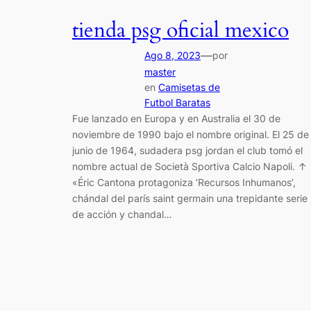
tienda psg oficial mexico
—
Ago 8, 2023
por
master
en
Camisetas de
Futbol Baratas
Fue lanzado en Europa y en Australia el 30 de
noviembre de 1990 bajo el nombre original. El 25 de
junio de 1964, sudadera psg jordan el club tomó el
nombre actual de Società Sportiva Calcio Napoli. ↑
«Éric Cantona protagoniza ‘Recursos Inhumanos’,
chándal del parís saint germain una trepidante serie
de acción y chandal…