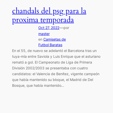
chandals del psg para la
proxima temporada
—
Oct 27, 2022
por
master
en
Camisetas de
Futbol Baratas
En el 55, de nuevo se adelantó el Barcelona tras un
tuya-mía entre Saviola y Luis Enrique que el asturiano
remató a gol. El Campeonato de Liga de Primera
División 2002/2003 se presentaba con cuatro
candidatos: el Valencia de Benítez, vigente campeón
que había mantenido su bloque, el Madrid de Del
Bosque, que había mantenido…