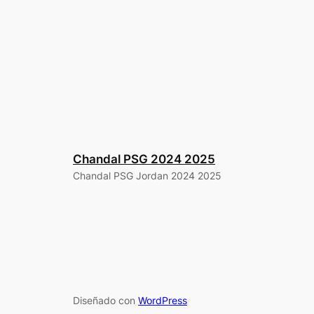
Chandal PSG 2024 2025
Chandal PSG Jordan 2024 2025
Diseñado con
WordPress