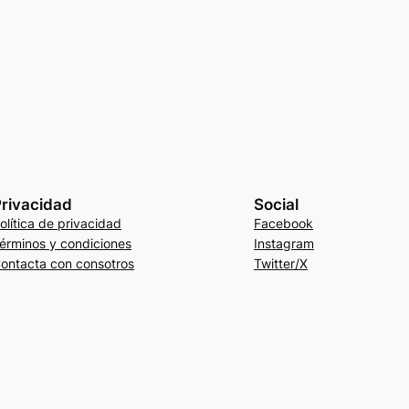
rivacidad
Social
olítica de privacidad
Facebook
érminos y condiciones
Instagram
ontacta con consotros
Twitter/X