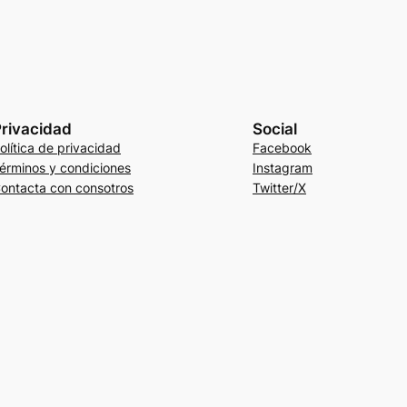
rivacidad
Social
olítica de privacidad
Facebook
érminos y condiciones
Instagram
ontacta con consotros
Twitter/X