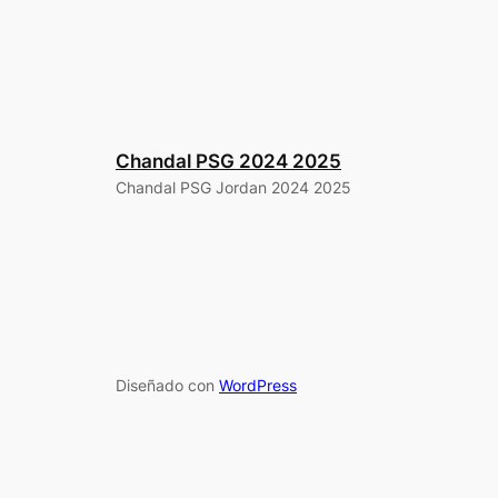
Chandal PSG 2024 2025
Chandal PSG Jordan 2024 2025
Diseñado con
WordPress