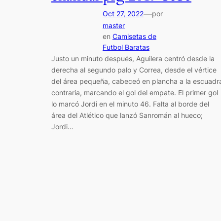
—
Oct 27, 2022
por
master
en
Camisetas de
Futbol Baratas
Justo un minuto después, Aguilera centró desde la
derecha al segundo palo y Correa, desde el vértice
del área pequeña, cabeceó en plancha a la escuadr
contraria, marcando el gol del empate. El primer gol
lo marcó Jordi en el minuto 46. Falta al borde del
área del Atlético que lanzó Sanromán al hueco;
Jordi…