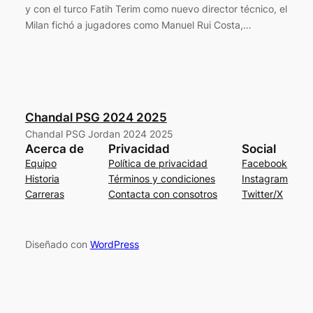
y con el turco Fatih Terim como nuevo director técnico, el
Milan fichó a jugadores como Manuel Rui Costa,…
Chandal PSG 2024 2025
Chandal PSG Jordan 2024 2025
Acerca de
Privacidad
Social
Equipo
Política de privacidad
Facebook
Historia
Términos y condiciones
Instagram
Carreras
Contacta con consotros
Twitter/X
Diseñado con
WordPress