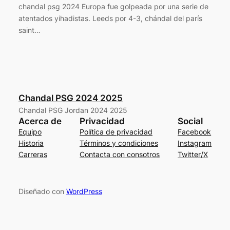
chandal psg 2024 Europa fue golpeada por una serie de
atentados yihadistas. Leeds por 4-3, chándal del parís
saint…
Chandal PSG 2024 2025
Chandal PSG Jordan 2024 2025
Acerca de
Privacidad
Social
Equipo
Política de privacidad
Facebook
Historia
Términos y condiciones
Instagram
Carreras
Contacta con consotros
Twitter/X
Diseñado con
WordPress