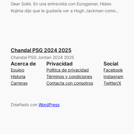
Gear Solid. En una entrevista con Eurogamer, Hideo
Kojima dijo que le gustaría ver a Hugh Jackman como…
Chandal PSG 2024 2025
Chandal PSG Jordan 2024 2025
Acerca de
Privacidad
Social
Equipo
Política de privacidad
Facebook
Historia
Términos y condiciones
Instagram
Carreras
Contacta con consotros
Twitter/X
Diseñado con
WordPress