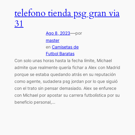
telefono tienda psg gran via
31
—
Ago 8, 2023
por
master
en
Camisetas de
Futbol Baratas
Con solo unas horas hasta la fecha límite, Michael
admite que realmente quería fichar a Alex con Madrid
porque se estaba quedando atrás en su reputación
como agente, sudadera psg jordan por lo que siguió
con el trato sin pensar demasiado. Alex se enfurece
con Michael por apostar su carrera futbolística por su
beneficio personal,…