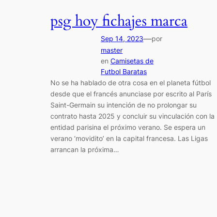
psg hoy fichajes marca
—
Sep 14, 2023
por
master
en
Camisetas de
Futbol Baratas
No se ha hablado de otra cosa en el planeta fútbol
desde que el francés anunciase por escrito al París
Saint-Germain su intención de no prolongar su
contrato hasta 2025 y concluir su vinculación con la
entidad parisina el próximo verano. Se espera un
verano ‘movidito’ en la capital francesa. Las Ligas
arrancan la próxima…