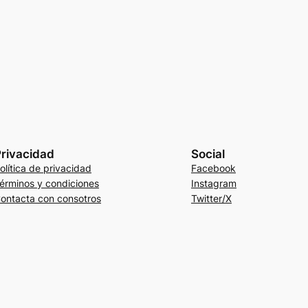
rivacidad
Social
olítica de privacidad
Facebook
érminos y condiciones
Instagram
ontacta con consotros
Twitter/X