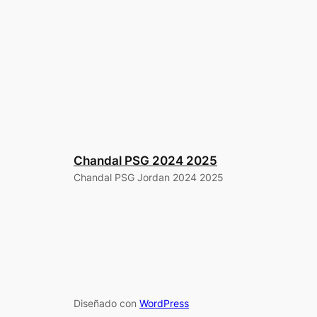
Chandal PSG 2024 2025
Chandal PSG Jordan 2024 2025
Diseñado con
WordPress