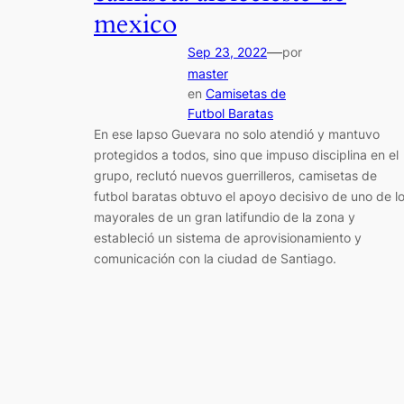
mexico
—
Sep 23, 2022
por
master
en
Camisetas de
Futbol Baratas
En ese lapso Guevara no solo atendió y mantuvo
protegidos a todos, sino que impuso disciplina en el
grupo, reclutó nuevos guerrilleros, camisetas de
futbol baratas obtuvo el apoyo decisivo de uno de l
mayorales de un gran latifundio de la zona y
estableció un sistema de aprovisionamiento y
comunicación con la ciudad de Santiago.