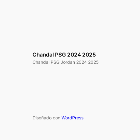
Chandal PSG 2024 2025
Chandal PSG Jordan 2024 2025
Diseñado con
WordPress