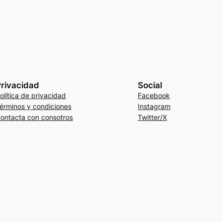
rivacidad
Social
olítica de privacidad
Facebook
érminos y condiciones
Instagram
ontacta con consotros
Twitter/X