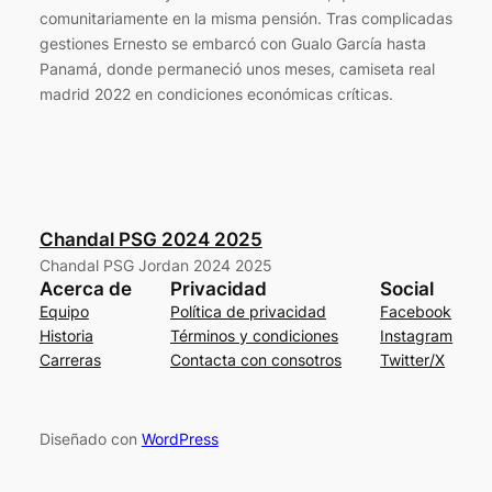
comunitariamente en la misma pensión. Tras complicadas
gestiones Ernesto se embarcó con Gualo García hasta
Panamá, donde permaneció unos meses, camiseta real
madrid 2022 en condiciones económicas críticas.
Chandal PSG 2024 2025
Chandal PSG Jordan 2024 2025
Acerca de
Privacidad
Social
Equipo
Política de privacidad
Facebook
Historia
Términos y condiciones
Instagram
Carreras
Contacta con consotros
Twitter/X
Diseñado con
WordPress