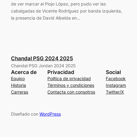
de ver marcar al Piojo López, pero pudo ver las
cabalgadas de Vicente Rodríguez por banda izquierda,
la presencia de David Albelda en…
Chandal PSG 2024 2025
Chandal PSG Jordan 2024 2025
Acerca de
Privacidad
Social
Equipo
Política de privacidad
Facebook
Historia
Términos y condiciones
Instagram
Carreras
Contacta con consotros
Twitter/X
Diseñado con
WordPress