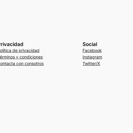
rivacidad
Social
olítica de privacidad
Facebook
érminos y condiciones
Instagram
ontacta con consotros
Twitter/X