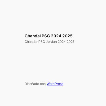
Chandal PSG 2024 2025
Chandal PSG Jordan 2024 2025
Diseñado con
WordPress