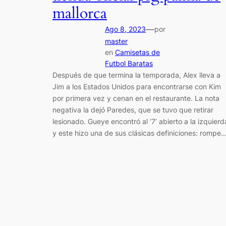
mallorca
—
Ago 8, 2023
por
master
en
Camisetas de
Futbol Baratas
Después de que termina la temporada, Alex lleva a
Jim a los Estados Unidos para encontrarse con Kim
por primera vez y cenan en el restaurante. La nota
negativa la dejó Paredes, que se tuvo que retirar
lesionado. Gueye encontró al ‘7’ abierto a la izquierd
y este hizo una de sus clásicas definiciones: rompe