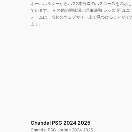
ボールホルダーからパス2本分迄のパスコースを図示し
ています。 その他の興味深い詳細浦和 レッズ 新 ユニ
ォームは、当社のウェブサイト上で見つけることがで
ます。
Chandal PSG 2024 2025
Chandal PSG Jordan 2024 2025