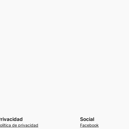
rivacidad
Social
olítica de privacidad
Facebook